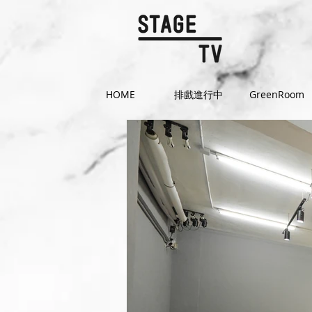
HOME
排戲進行中
GreenRoom