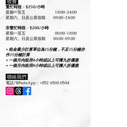
收費
繁忙時段 - $250/小時
星期一至五
18:00-24:00
星期六、日及公眾假期 09:00-24:00
非繁忙時段 - $200/小時
星期一至五 00:00-18:00
星期六、日及公眾假期 00:00-0
9:00
* 租金最少計算單位為15分鐘，不足15分鐘亦
作15分鐘計算
* 一個月內租用4小時或以上可獲九折優惠
* 一個月內租用8小時或以上可獲八折優惠
聯絡我們
電話/WhatsApp：
+852 6508 0584